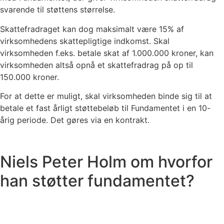
svarende til støttens størrelse.
Skattefradraget kan dog maksimalt være 15% af
virksomhedens skattepligtige indkomst. Skal
virksomheden f.eks. betale skat af 1.000.000 kroner, kan
virksomheden altså opnå et skattefradrag på op til
150.000 kroner.
For at dette er muligt, skal virksomheden binde sig til at
betale et fast årligt støttebeløb til Fundamentet i en 10-
årig periode. Det gøres via en kontrakt.
Niels Peter Holm om hvorfor
han støtter fundamentet?