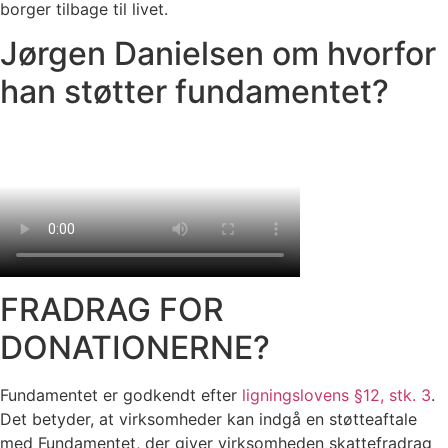
borger tilbage til livet.
Jørgen Danielsen om hvorfor
han støtter fundamentet?
FRADRAG FOR
DONATIONERNE?
Fundamentet er godkendt efter
ligningslovens §12, stk. 3
.
Det betyder, at virksomheder kan indgå en støtteaftale
med Fundamentet, der giver virksomheden skattefradrag