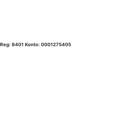
Reg: 8401 Konto: 0001275405