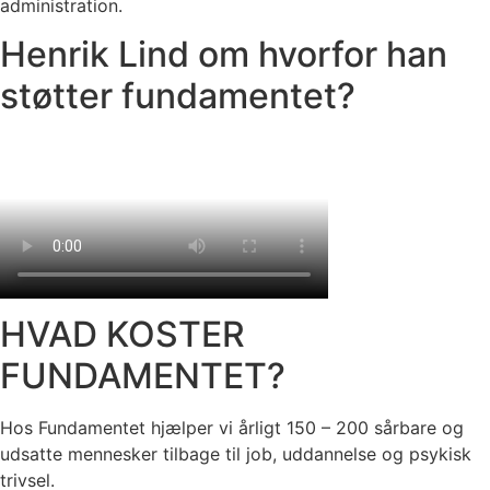
administration.
Henrik Lind om hvorfor han
støtter fundamentet?
HVAD KOSTER
FUNDAMENTET?
Hos Fundamentet hjælper vi årligt 150 – 200 sårbare og
udsatte mennesker tilbage til job, uddannelse og psykisk
trivsel.