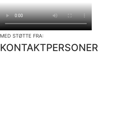
MED STØTTE FRA:
KONTAKTPERSONER